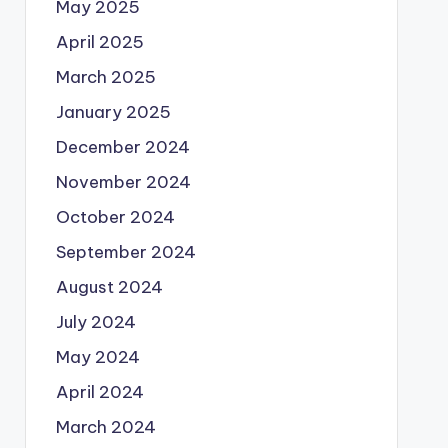
May 2025
April 2025
March 2025
January 2025
December 2024
November 2024
October 2024
September 2024
August 2024
July 2024
May 2024
April 2024
March 2024