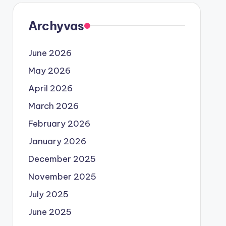
Archyvas
June 2026
May 2026
April 2026
March 2026
February 2026
January 2026
December 2025
November 2025
July 2025
June 2025