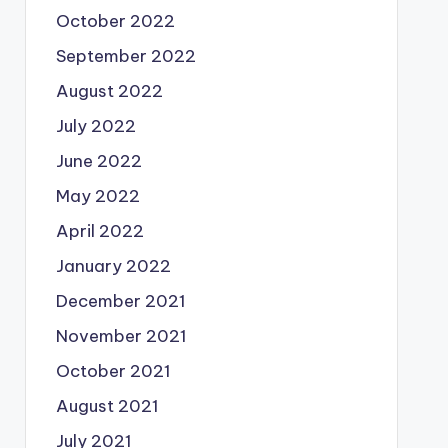
October 2022
September 2022
August 2022
July 2022
June 2022
May 2022
April 2022
January 2022
December 2021
November 2021
October 2021
August 2021
July 2021