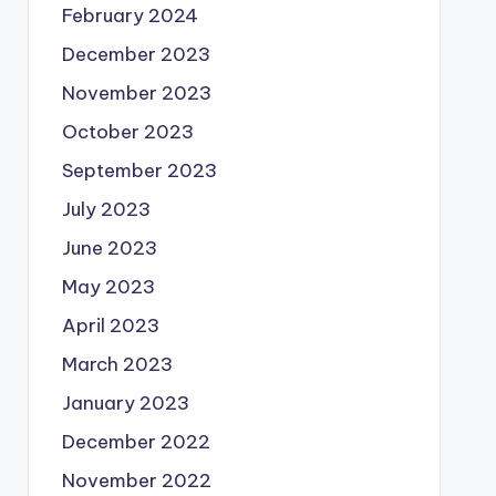
February 2024
December 2023
November 2023
October 2023
September 2023
July 2023
June 2023
May 2023
April 2023
March 2023
January 2023
December 2022
November 2022