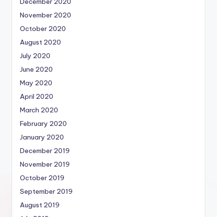
December 2020
November 2020
October 2020
August 2020
July 2020
June 2020
May 2020
April 2020
March 2020
February 2020
January 2020
December 2019
November 2019
October 2019
September 2019
August 2019