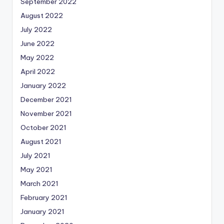
September 2022
August 2022
July 2022
June 2022
May 2022
April 2022
January 2022
December 2021
November 2021
October 2021
August 2021
July 2021
May 2021
March 2021
February 2021
January 2021