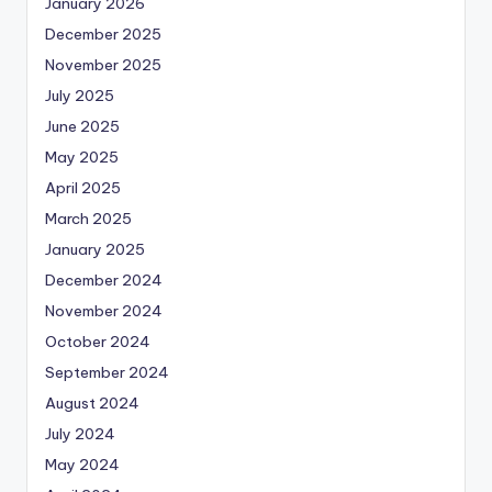
January 2026
December 2025
November 2025
July 2025
June 2025
May 2025
April 2025
March 2025
January 2025
December 2024
November 2024
October 2024
September 2024
August 2024
July 2024
May 2024