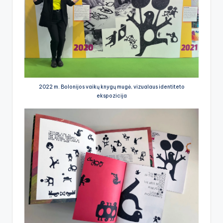
2022 m. Bolonijos vaikų knygų mugė, vizualaus identiteto
ekspozicija